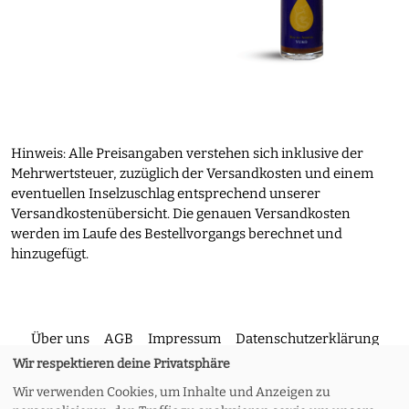
Hinweis: Alle Preisangaben verstehen sich inklusive der
Mehrwertsteuer, zuzüglich der Versandkosten und einem
eventuellen Inselzuschlag entsprechend unserer
Versandkostenübersicht. Die genauen Versandkosten
werden im Laufe des Bestellvorgangs berechnet und
hinzugefügt.
Über uns
AGB
Impressum
Datenschutzerklärung
Wir respektieren deine Privatsphäre
Wir verwenden Cookies, um Inhalte und Anzeigen zu
Kontakt
Versand und Rückgabe
Widerruf