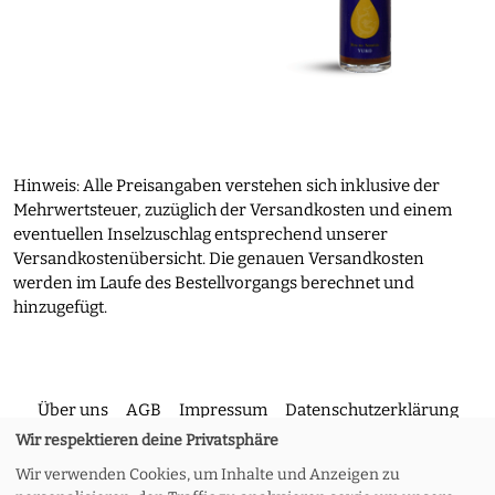
Hinweis: Alle Preisangaben verstehen sich inklusive der
Mehrwertsteuer, zuzüglich der Versandkosten und einem
eventuellen Inselzuschlag entsprechend unserer
Versandkostenübersicht. Die genauen Versandkosten
werden im Laufe des Bestellvorgangs berechnet und
hinzugefügt.
Über uns
AGB
Impressum
Datenschutzerklärung
Wir respektieren deine Privatsphäre
Wir verwenden Cookies, um Inhalte und Anzeigen zu
Kontakt
Versand und Rückgabe
Widerruf