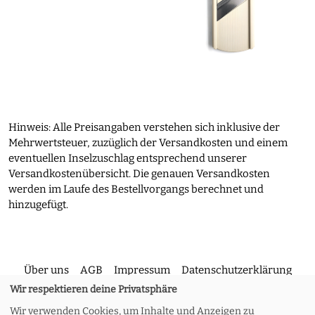
Hinweis: Alle Preisangaben verstehen sich inklusive der
Mehrwertsteuer, zuzüglich der Versandkosten und einem
eventuellen Inselzuschlag entsprechend unserer
Versandkostenübersicht. Die genauen Versandkosten
werden im Laufe des Bestellvorgangs berechnet und
hinzugefügt.
Über uns
AGB
Impressum
Datenschutzerklärung
Wir respektieren deine Privatsphäre
Wir verwenden Cookies, um Inhalte und Anzeigen zu