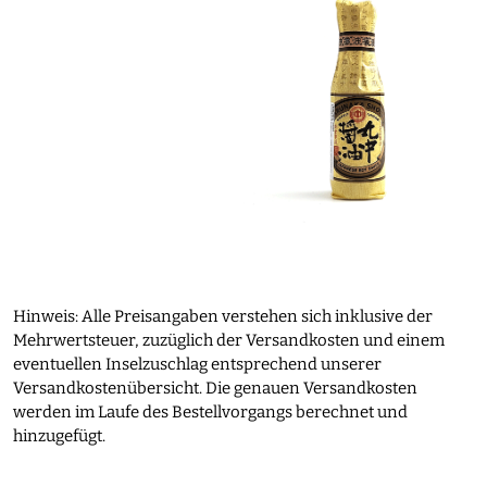
Hinweis: Alle Preisangaben verstehen sich inklusive der
Mehrwertsteuer, zuzüglich der Versandkosten und einem
eventuellen Inselzuschlag entsprechend unserer
Versandkostenübersicht. Die genauen Versandkosten
werden im Laufe des Bestellvorgangs berechnet und
hinzugefügt.