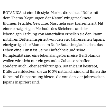
BOTANICA ist eine Lifestyle-Marke, die sich auf Düfte mit
dem Thema "Segnungen der Natur" wie getrocknete
Blumen, Früchte, Gewürze, Muscheln usw. konzentriert. Mit
einer einzigartigen Methode des Bleichens und der
lebendigen Färbung von Materialien erhellen sie den Raum
mit ihren Düften. Inspiriert von den vier Jahreszeiten Japans,
einzigartig echte Blumen im Duft> Botanica glaubt, dass das
Leben eine Kunst ist. Seine Einfachheit und seine
Komplexität sind eine lebenslange Lernreise. Bei Botanica
wollen wir nicht nur ein gesundes Zuhause schaffen,
sondern auch Lebenserfahrungen. Botanica ist bestrebt,
Düfte zu entdecken, die zu 100% natürlich sind und Ihnen die
Ruhe und Entspannung bieten, die von den vier Jahreszeiten
Japans inspiriert sind.