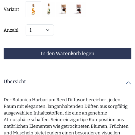
Variant
Anzahl
In den Warenkorb legen
Übersicht
Der Botanica Harbarium Reed Diffusor bereichert jeden
Raum mit eleganten, langanhaltenden Düften aus sorgfältig
ausgewählten Inhaltsstoffen, die eine angenehme
Atmosphäre schaffen. Seine einzigartige Komposition aus
natürlichen Elementen wie getrockneten Blumen, Früchten
und Muscheln bietet zudem einen besonderen visuellen