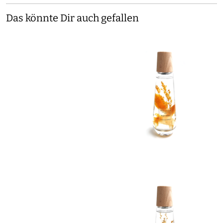
Das könnte Dir auch gefallen