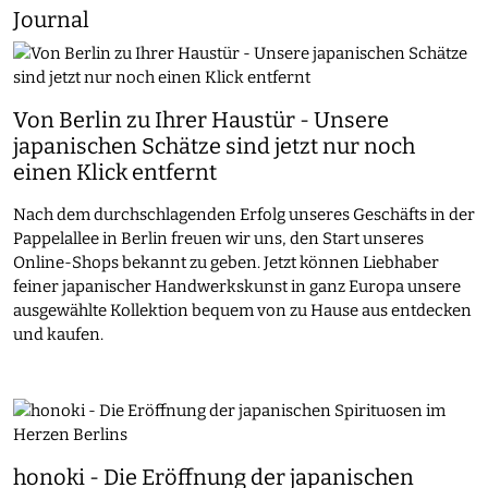
Journal
Von Berlin zu Ihrer Haustür - Unsere
japanischen Schätze sind jetzt nur noch
einen Klick entfernt
Nach dem durchschlagenden Erfolg unseres Geschäfts in der
Pappelallee in Berlin freuen wir uns, den Start unseres
Online-Shops bekannt zu geben. Jetzt können Liebhaber
feiner japanischer Handwerkskunst in ganz Europa unsere
ausgewählte Kollektion bequem von zu Hause aus entdecken
und kaufen.
honoki - Die Eröffnung der japanischen