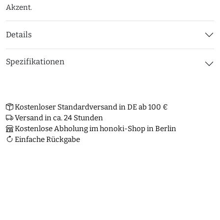
Akzent.
Details
Spezifikationen
Kostenloser Standardversand in DE ab 100 €
Versand in ca. 24 Stunden
Kostenlose Abholung im honoki-Shop in Berlin
Einfache Rückgabe