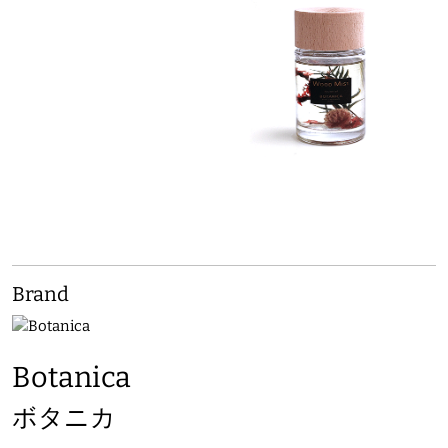
Brand
Botanica
ボタニカ