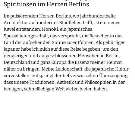
Spirituosen im Herzen Berlins
Im pulsierenden Herzen Berlins, wo jahrhundertealte
Architektur auf modernes Stadtleben trifft, ist ein neues
Juwel entstanden: Honoki, ein japanisches
Spezialitätengeschäft, das verspricht, die Besucher in das
Land der aufgehenden Sonne zu entführen. Als gebürtiger
Japaner habe ich mich auf diese Reise begeben, um den
neugierigen und aufgeschlossenen Menschen in Berlin,
Deutschland und ganz Europa die Essenz meiner Heimat
näher zu bringen. Meine Leidenschaft, die japanische Kultur
vorzustellen, entspringt der tief verwurzelten Überzeugung,
dass unsere Traditionen, Ästhetik und Philosophien in der
heutigen, schnelllebigen Welt viel zu bieten haben.