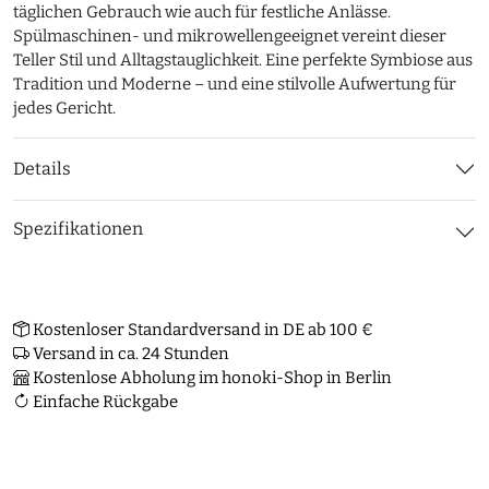
täglichen Gebrauch wie auch für festliche Anlässe.
Spülmaschinen- und mikrowellengeeignet vereint dieser
Teller Stil und Alltagstauglichkeit. Eine perfekte Symbiose aus
Tradition und Moderne – und eine stilvolle Aufwertung für
jedes Gericht.
Details
Spezifikationen
Kostenloser Standardversand in DE ab 100 €
Versand in ca. 24 Stunden
Kostenlose Abholung im honoki-Shop in Berlin
Einfache Rückgabe