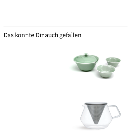
Das könnte Dir auch gefallen