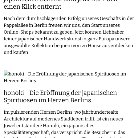
einen Klick entfernt
Nach dem durchschlagenden Erfolg unseres Geschäfts in der
Pappelallee in Berlin freuen wir uns, den Start unseres
Online-Shops bekannt zu geben. Jetzt können Liebhaber
feiner japanischer Handwerkskunst in ganz Europa unsere
ausgewählte Kollektion bequem von zu Hause aus entdecken
und kaufen.
honoki - Die Eröffnung der japanischen
Spirituosen im Herzen Berlins
Im pulsierenden Herzen Berlins, wo jahrhundertealte
Architektur auf modernes Stadtleben trifft, ist ein neues
Juwel entstanden: Honoki, ein japanisches
Spezialitätengeschäft, das verspricht, die Besucher in das