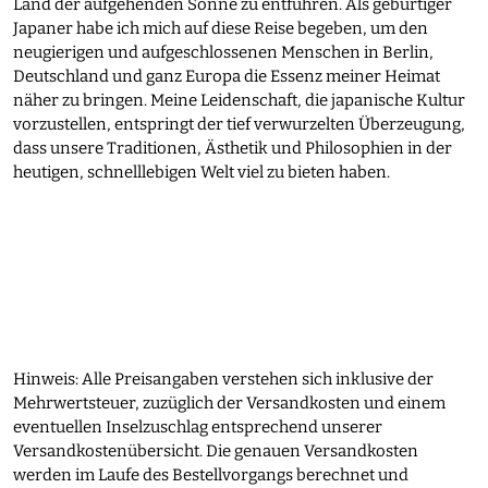
Land der aufgehenden Sonne zu entführen. Als gebürtiger
Japaner habe ich mich auf diese Reise begeben, um den
neugierigen und aufgeschlossenen Menschen in Berlin,
Deutschland und ganz Europa die Essenz meiner Heimat
näher zu bringen. Meine Leidenschaft, die japanische Kultur
vorzustellen, entspringt der tief verwurzelten Überzeugung,
dass unsere Traditionen, Ästhetik und Philosophien in der
heutigen, schnelllebigen Welt viel zu bieten haben.
Hinweis: Alle Preisangaben verstehen sich inklusive der
Mehrwertsteuer, zuzüglich der Versandkosten und einem
eventuellen Inselzuschlag entsprechend unserer
Versandkostenübersicht. Die genauen Versandkosten
werden im Laufe des Bestellvorgangs berechnet und