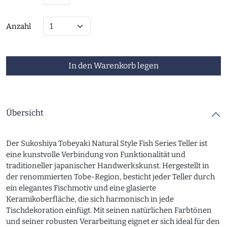
Anzahl
In den Warenkorb legen
Übersicht
Der Sukoshiya Tobeyaki Natural Style Fish Series Teller ist
eine kunstvolle Verbindung von Funktionalität und
traditioneller japanischer Handwerkskunst. Hergestellt in
der renommierten Tobe-Region, besticht jeder Teller durch
ein elegantes Fischmotiv und eine glasierte
Keramikoberfläche, die sich harmonisch in jede
Tischdekoration einfügt. Mit seinen natürlichen Farbtönen
und seiner robusten Verarbeitung eignet er sich ideal für den