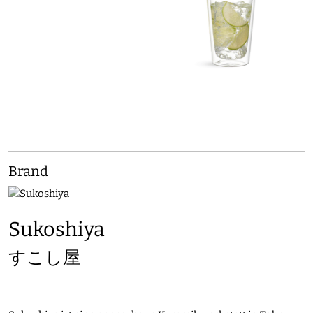
Brand
Sukoshiya
すこし屋