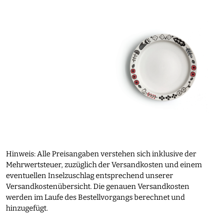
Hinweis: Alle Preisangaben verstehen sich inklusive der
Mehrwertsteuer, zuzüglich der Versandkosten und einem
eventuellen Inselzuschlag entsprechend unserer
Versandkostenübersicht. Die genauen Versandkosten
werden im Laufe des Bestellvorgangs berechnet und
hinzugefügt.