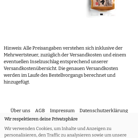
Hinweis: Alle Preisangaben verstehen sich inklusive der
Mehrwertsteuer, zuzüglich der Versandkosten und einem
eventuellen Inselzuschlag entsprechend unserer
Versandkostenübersicht. Die genauen Versandkosten
werden im Laufe des Bestellvorgangs berechnet und
hinzugefügt.
Über uns
AGB
Impressum
Datenschutzerklärung
Wir respektieren deine Privatsphäre
Wir verwenden Cookies, um Inhalte und Anzeigen zu
Kontakt
Versand und Rückgabe
Widerruf
personalisieren, den Traffic zu analysieren sowie um unsere