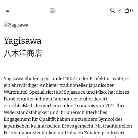
0
Yagisawa
八木澤商店
Yagisawa Shoten, gegründet 1807 in der Präfektur Iwate, ist
ein ehrwürdiger Anbieter traditioneller japanischer
Würzmittel. Spezialisiert auf Sojasauce und Miso, hat dieses
Familienunternehmen Jahrhunderte überdauert,
einschließlich des verheerenden Tsunamis von 2011. Ihre
Widerstandsfähigkeit und ihr unerschütterliches
Engagement für Qualität haben sie zu einem Symbol des
japanischen kulinarischen Erbes gemacht. Mit traditionellen
Fermentationstechniken und lokalen Zutaten produziert