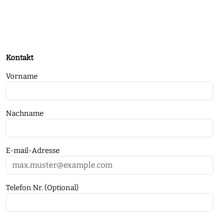
Kontakt
Vorname
Nachname
E-mail-Adresse
Telefon Nr. (Optional)