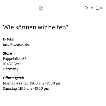
0
Wie können wir helfen?
E-Mail
info@honoki.de
Store
Pappelallee 88
10437 Berlin
Germany
Öffnungszeit
Montag-Freitag: 1200 am - 1900 pm
Samstag: 1100 am - 1900 pm