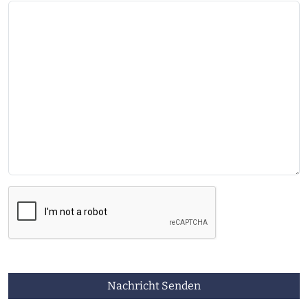
Nachricht Senden