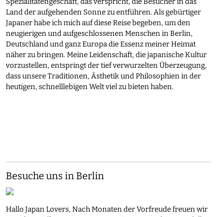
Spezialitätengeschäft, das verspricht, die Besucher in das
Land der aufgehenden Sonne zu entführen. Als gebürtiger
Japaner habe ich mich auf diese Reise begeben, um den
neugierigen und aufgeschlossenen Menschen in Berlin,
Deutschland und ganz Europa die Essenz meiner Heimat
näher zu bringen. Meine Leidenschaft, die japanische Kultur
vorzustellen, entspringt der tief verwurzelten Überzeugung,
dass unsere Traditionen, Ästhetik und Philosophien in der
heutigen, schnelllebigen Welt viel zu bieten haben.
Besuche uns in Berlin
Hallo Japan Lovers, Nach Monaten der Vorfreude freuen wir