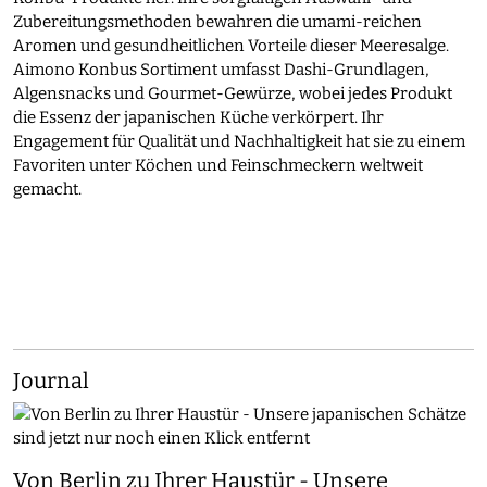
Zubereitungsmethoden bewahren die umami-reichen
Aromen und gesundheitlichen Vorteile dieser Meeresalge.
Aimono Konbus Sortiment umfasst Dashi-Grundlagen,
Algensnacks und Gourmet-Gewürze, wobei jedes Produkt
die Essenz der japanischen Küche verkörpert. Ihr
Engagement für Qualität und Nachhaltigkeit hat sie zu einem
Favoriten unter Köchen und Feinschmeckern weltweit
gemacht.
Journal
Von Berlin zu Ihrer Haustür - Unsere