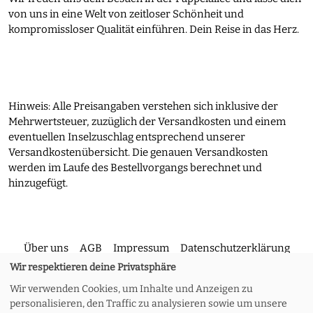
von uns in eine Welt von zeitloser Schönheit und
kompromissloser Qualität einführen. Dein Reise in das Herz.
Hinweis: Alle Preisangaben verstehen sich inklusive der
Mehrwertsteuer, zuzüglich der Versandkosten und einem
eventuellen Inselzuschlag entsprechend unserer
Versandkostenübersicht. Die genauen Versandkosten
werden im Laufe des Bestellvorgangs berechnet und
hinzugefügt.
Über uns
AGB
Impressum
Datenschutzerklärung
Wir respektieren deine Privatsphäre
Wir verwenden Cookies, um Inhalte und Anzeigen zu
Kontakt
Versand und Rückgabe
Widerruf
personalisieren, den Traffic zu analysieren sowie um unsere