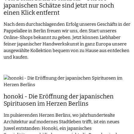
japanischen Schätze sind jetzt nur noch
einen Klick entfernt
Nach dem durchschlagenden Erfolg unseres Geschäfts in der
Pappelallee in Berlin freuen wir uns, den Start unseres
Online-Shops bekannt zu geben. Jetzt können Liebhaber
feiner japanischer Handwerkskunst in ganz Europa unsere
ausgewählte Kollektion bequem von zu Hause aus entdecken
und kaufen.
honoki - Die Eröffnung der japanischen
Spirituosen im Herzen Berlins
Im pulsierenden Herzen Berlins, wo jahrhundertealte
Architektur auf modernes Stadtleben trifft, ist ein neues
Juwel entstanden: Honoki, ein japanisches