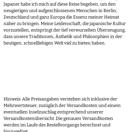
Japaner habe ich mich auf diese Reise begeben, um den
neugierigen und aufgeschlossenen Menschen in Berlin,
Deutschland und ganz Europa die Essenz meiner Heimat
näher zu bringen. Meine Leidenschaft, die japanische Kultur
vorzustellen, entspringt der tief verwurzelten Überzeugung,
dass unsere Traditionen, Ästhetik und Philosophien in der
heutigen, schnelllebigen Welt viel zu bieten haben.
Hinweis: Alle Preisangaben verstehen sich inklusive der
Mehrwertsteuer, zuzüglich der Versandkosten und einem
eventuellen Inselzuschlag entsprechend unserer
Versandkostenübersicht. Die genauen Versandkosten
werden im Laufe des Bestellvorgangs berechnet und
hinzugefügt.