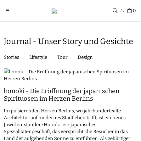
0
Journal - Unser Story und Gesichte
Stories
Lifestyle
Tour
Design
honoki - Die Eröffnung der japanischen
Spirituosen im Herzen Berlins
Im pulsierenden Herzen Berlins, wo jahrhundertealte
Architektur auf modernes Stadtleben trifft, ist ein neues
Juwel entstanden: Honoki, ein japanisches
Spezialitätengeschäft, das verspricht, die Besucher in das
Land der aufgehenden Sonne zu entführen. Als gebürtiger