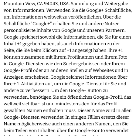
Mountain View, CA 94043, USA. Sammlung und Weitergabe
von Informationen: Verwenden Sie die Google+ Schaltfläche,
um Informationen weltweit zu veröffentlichen. Über die
Schaltfläche "Google+" erhalten Sie und andere Nutzer
personalisierte Inhalte von Google und unseren Partnern.
Google speichert sowohl die Informationen, die Sie für einen
Inhalt +1 gegeben haben, als auch Informationen zu der
Seite, die Sie beim Klicken auf +1 angezeigt haben. Ihre +1
können zusammen mit Ihrem Profilnamen und Ihrem Foto
in Google-Diensten wie den Suchergebnissen oder Ihrem
Google-Profil oder an anderen Stellen auf Webseites und in
Anzeigen erscheinen. Google zeichnet Informationen über
Ihre + 1-Aktivitäten auf, um die Google-Dienste für Sie und
andere zu verbessern. Um den Google+ Button zu
verwenden, benötigen Sie ein öffentliches Google-Profil, das
weltweit sichtbar ist und mindestens den für das Profil
gewählten Namen enthalten muss. Dieser Name wird in allen
Google-Diensten verwendet. In einigen Fällen ersetzt dieser
Name möglicherweise auch einen anderen Namen, den Sie
beim Teilen von Inhalten über Ihr Google-Konto verwendet