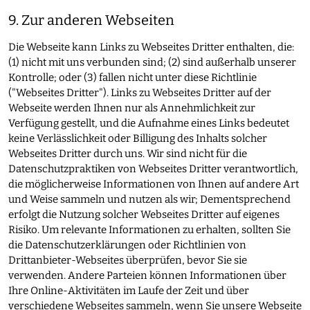
9. Zur anderen Webseiten
Die Webseite kann Links zu Webseites Dritter enthalten, die:
(1) nicht mit uns verbunden sind; (2) sind außerhalb unserer
Kontrolle; oder (3) fallen nicht unter diese Richtlinie
("Webseites Dritter"). Links zu Webseites Dritter auf der
Webseite werden Ihnen nur als Annehmlichkeit zur
Verfügung gestellt, und die Aufnahme eines Links bedeutet
keine Verlässlichkeit oder Billigung des Inhalts solcher
Webseites Dritter durch uns. Wir sind nicht für die
Datenschutzpraktiken von Webseites Dritter verantwortlich,
die möglicherweise Informationen von Ihnen auf andere Art
und Weise sammeln und nutzen als wir; Dementsprechend
erfolgt die Nutzung solcher Webseites Dritter auf eigenes
Risiko. Um relevante Informationen zu erhalten, sollten Sie
die Datenschutzerklärungen oder Richtlinien von
Drittanbieter-Webseites überprüfen, bevor Sie sie
verwenden. Andere Parteien können Informationen über
Ihre Online-Aktivitäten im Laufe der Zeit und über
verschiedene Webseites sammeln, wenn Sie unsere Webseite