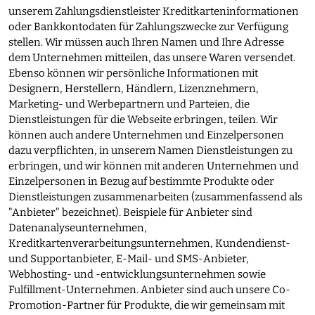
unserem Zahlungsdienstleister Kreditkarteninformationen
oder Bankkontodaten für Zahlungszwecke zur Verfügung
stellen. Wir müssen auch Ihren Namen und Ihre Adresse
dem Unternehmen mitteilen, das unsere Waren versendet.
Ebenso können wir persönliche Informationen mit
Designern, Herstellern, Händlern, Lizenznehmern,
Marketing- und Werbepartnern und Parteien, die
Dienstleistungen für die Webseite erbringen, teilen. Wir
können auch andere Unternehmen und Einzelpersonen
dazu verpflichten, in unserem Namen Dienstleistungen zu
erbringen, und wir können mit anderen Unternehmen und
Einzelpersonen in Bezug auf bestimmte Produkte oder
Dienstleistungen zusammenarbeiten (zusammenfassend als
"Anbieter" bezeichnet). Beispiele für Anbieter sind
Datenanalyseunternehmen,
Kreditkartenverarbeitungsunternehmen, Kundendienst-
und Supportanbieter, E-Mail- und SMS-Anbieter,
Webhosting- und -entwicklungsunternehmen sowie
Fulfillment-Unternehmen. Anbieter sind auch unsere Co-
Promotion-Partner für Produkte, die wir gemeinsam mit