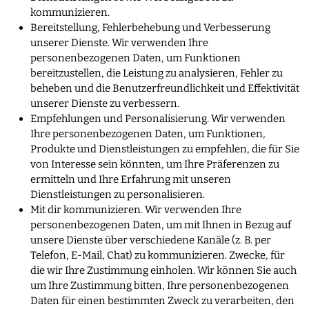
kommunizieren.
Bereitstellung, Fehlerbehebung und Verbesserung
unserer Dienste. Wir verwenden Ihre
personenbezogenen Daten, um Funktionen
bereitzustellen, die Leistung zu analysieren, Fehler zu
beheben und die Benutzerfreundlichkeit und Effektivität
unserer Dienste zu verbessern.
Empfehlungen und Personalisierung. Wir verwenden
Ihre personenbezogenen Daten, um Funktionen,
Produkte und Dienstleistungen zu empfehlen, die für Sie
von Interesse sein könnten, um Ihre Präferenzen zu
ermitteln und Ihre Erfahrung mit unseren
Dienstleistungen zu personalisieren.
Mit dir kommunizieren. Wir verwenden Ihre
personenbezogenen Daten, um mit Ihnen in Bezug auf
unsere Dienste über verschiedene Kanäle (z. B. per
Telefon, E-Mail, Chat) zu kommunizieren. Zwecke, für
die wir Ihre Zustimmung einholen. Wir können Sie auch
um Ihre Zustimmung bitten, Ihre personenbezogenen
Daten für einen bestimmten Zweck zu verarbeiten, den