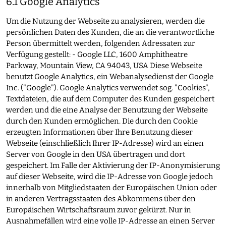
6.1 Google Analytics
Um die Nutzung der Webseite zu analysieren, werden die
persönlichen Daten des Kunden, die an die verantwortliche
Person übermittelt werden, folgenden Adressaten zur
Verfügung gestellt: - Google LLC, 1600 Amphitheatre
Parkway, Mountain View, CA 94043, USA Diese Webseite
benutzt Google Analytics, ein Webanalysedienst der Google
Inc. ("Google"). Google Analytics verwendet sog. "Cookies",
Textdateien, die auf dem Computer des Kunden gespeichert
werden und die eine Analyse der Benutzung der Webseite
durch den Kunden ermöglichen. Die durch den Cookie
erzeugten Informationen über Ihre Benutzung dieser
Webseite (einschließlich Ihrer IP-Adresse) wird an einen
Server von Google in den USA übertragen und dort
gespeichert. Im Falle der Aktivierung der IP-Anonymisierung
auf dieser Webseite, wird die IP-Adresse von Google jedoch
innerhalb von Mitgliedstaaten der Europäischen Union oder
in anderen Vertragsstaaten des Abkommens über den
Europäischen Wirtschaftsraum zuvor gekürzt. Nur in
Ausnahmefällen wird eine volle IP-Adresse an einen Server