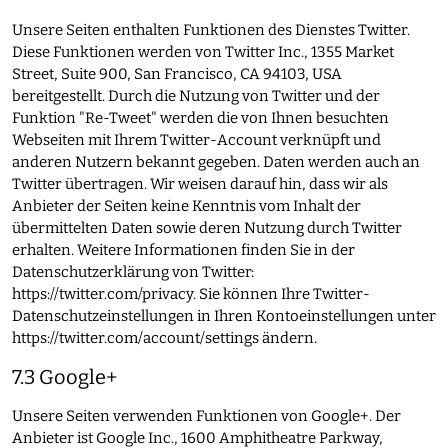
Unsere Seiten enthalten Funktionen des Dienstes Twitter.
Diese Funktionen werden von Twitter Inc., 1355 Market
Street, Suite 900, San Francisco, CA 94103, USA
bereitgestellt. Durch die Nutzung von Twitter und der
Funktion "Re-Tweet" werden die von Ihnen besuchten
Webseiten mit Ihrem Twitter-Account verknüpft und
anderen Nutzern bekannt gegeben. Daten werden auch an
Twitter übertragen. Wir weisen darauf hin, dass wir als
Anbieter der Seiten keine Kenntnis vom Inhalt der
übermittelten Daten sowie deren Nutzung durch Twitter
erhalten. Weitere Informationen finden Sie in der
Datenschutzerklärung von Twitter:
https://twitter.com/privacy
. Sie können Ihre Twitter-
Datenschutzeinstellungen in Ihren Kontoeinstellungen unter
https://twitter.com/account/settings
ändern.
7.3 Google+
Unsere Seiten verwenden Funktionen von Google+. Der
Anbieter ist Google Inc., 1600 Amphitheatre Parkway,