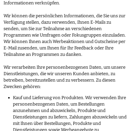
Informationen verknüpfen.
Wir können die persönlichen Informationen, die Sie uns zur
Verfügung stellen, dazu verwenden, Ihnen E-Mails zu
senden, um Sie zur Teilnahme an verschiedenen
Programmen wie Umfragen oder Fokusgruppen einzuladen.
Wir können Ihnen auch Werbeaktionen und Gutscheine per
E-Mail zusenden, um Ihnen für Ihr Feedback oder Ihre
Teilnahme an Programmen zu danken.
Wir verarbeiten Ihre personenbezogenen Daten, um unsere
Dienstleistungen, die wir unseren Kunden anbieten, zu
betreiben, bereitzustellen und zu verbessern. Zu diesen
Zwecken gehören:
Kauf und Lieferung von Produkten. Wir verwenden Ihre
personenbezogenen Daten, um Bestellungen
anzunehmen und abzuwickeln, Produkte und
Dienstleistungen zu liefern, Zahlungen abzuwickeln und
mit Ihnen über Bestellungen, Produkte und
Dienstleistungen sowie Werbeangebote zu