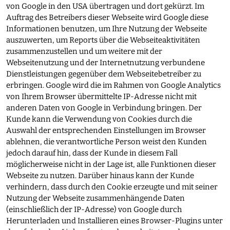
von Google in den USA übertragen und dort gekürzt. Im
Auftrag des Betreibers dieser Webseite wird Google diese
Informationen benutzen, um Ihre Nutzung der Webseite
auszuwerten, um Reports über die Webseiteaktivitäten
zusammenzustellen und um weitere mit der
Webseitenutzung und der Internetnutzung verbundene
Dienstleistungen gegenüber dem Webseitebetreiber zu
erbringen. Google wird die im Rahmen von Google Analytics
von Ihrem Browser übermittelte IP-Adresse nicht mit
anderen Daten von Google in Verbindung bringen. Der
Kunde kann die Verwendung von Cookies durch die
Auswahl der entsprechenden Einstellungen im Browser
ablehnen, die verantwortliche Person weist den Kunden
jedoch darauf hin, dass der Kunde in diesem Fall
möglicherweise nicht in der Lage ist, alle Funktionen dieser
Webseite zu nutzen. Darüber hinaus kann der Kunde
verhindern, dass durch den Cookie erzeugte und mit seiner
Nutzung der Webseite zusammenhängende Daten
(einschließlich der IP-Adresse) von Google durch
Herunterladen und Installieren eines Browser-Plugins unter