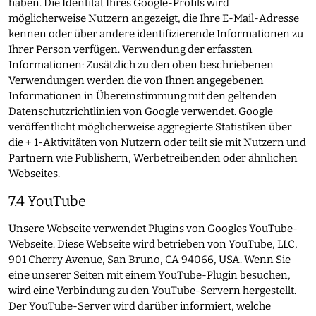
haben. Die Identität Ihres Google-Profils wird
möglicherweise Nutzern angezeigt, die Ihre E-Mail-Adresse
kennen oder über andere identifizierende Informationen zu
Ihrer Person verfügen. Verwendung der erfassten
Informationen: Zusätzlich zu den oben beschriebenen
Verwendungen werden die von Ihnen angegebenen
Informationen in Übereinstimmung mit den geltenden
Datenschutzrichtlinien von Google verwendet. Google
veröffentlicht möglicherweise aggregierte Statistiken über
die + 1-Aktivitäten von Nutzern oder teilt sie mit Nutzern und
Partnern wie Publishern, Werbetreibenden oder ähnlichen
Webseites.
7.4 YouTube
Unsere Webseite verwendet Plugins von Googles YouTube-
Webseite. Diese Webseite wird betrieben von YouTube, LLC,
901 Cherry Avenue, San Bruno, CA 94066, USA. Wenn Sie
eine unserer Seiten mit einem YouTube-Plugin besuchen,
wird eine Verbindung zu den YouTube-Servern hergestellt.
Der YouTube-Server wird darüber informiert, welche