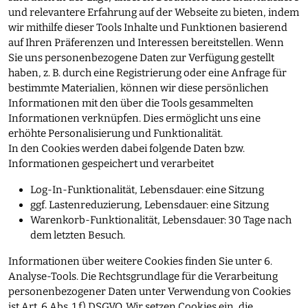
und relevantere Erfahrung auf der Webseite zu bieten, indem
wir mithilfe dieser Tools Inhalte und Funktionen basierend
auf Ihren Präferenzen und Interessen bereitstellen. Wenn
Sie uns personenbezogene Daten zur Verfügung gestellt
haben, z. B. durch eine Registrierung oder eine Anfrage für
bestimmte Materialien, können wir diese persönlichen
Informationen mit den über die Tools gesammelten
Informationen verknüpfen. Dies ermöglicht uns eine
erhöhte Personalisierung und Funktionalität.
In den Cookies werden dabei folgende Daten bzw.
Informationen gespeichert und verarbeitet
Log-In-Funktionalität, Lebensdauer: eine Sitzung
ggf. Lastenreduzierung, Lebensdauer: eine Sitzung
Warenkorb-Funktionalität, Lebensdauer: 30 Tage nach
dem letzten Besuch.
Informationen über weitere Cookies finden Sie unter 6.
Analyse-Tools. Die Rechtsgrundlage für die Verarbeitung
personenbezogener Daten unter Verwendung von Cookies
ist Art. 6 Abs. 1 f) DSGVO. Wir setzen Cookies ein, die