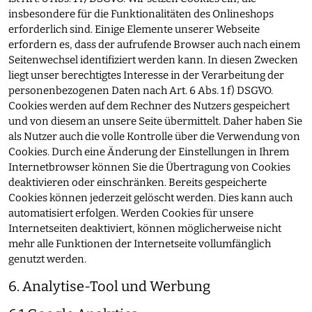
insbesondere für die Funktionalitäten des Onlineshops
erforderlich sind. Einige Elemente unserer Webseite
erfordern es, dass der aufrufende Browser auch nach einem
Seitenwechsel identifiziert werden kann. In diesen Zwecken
liegt unser berechtigtes Interesse in der Verarbeitung der
personenbezogenen Daten nach Art. 6 Abs. 1 f) DSGVO.
Cookies werden auf dem Rechner des Nutzers gespeichert
und von diesem an unsere Seite übermittelt. Daher haben Sie
als Nutzer auch die volle Kontrolle über die Verwendung von
Cookies. Durch eine Änderung der Einstellungen in Ihrem
Internetbrowser können Sie die Übertragung von Cookies
deaktivieren oder einschränken. Bereits gespeicherte
Cookies können jederzeit gelöscht werden. Dies kann auch
automatisiert erfolgen. Werden Cookies für unsere
Internetseiten deaktiviert, können möglicherweise nicht
mehr alle Funktionen der Internetseite vollumfänglich
genutzt werden.
6. Analytise-Tool und Werbung