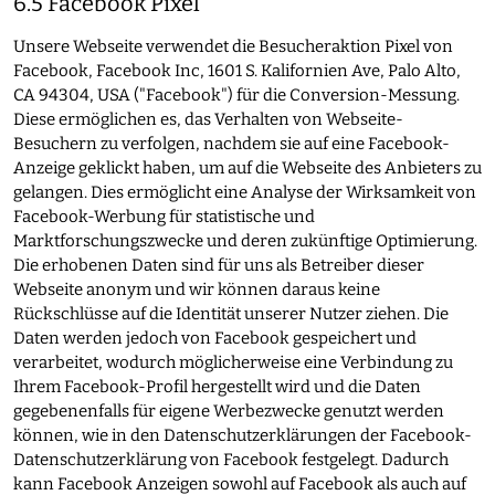
6.5 Facebook Pixel
Unsere Webseite verwendet die Besucheraktion Pixel von
Facebook, Facebook Inc, 1601 S. Kalifornien Ave, Palo Alto,
CA 94304, USA ("Facebook") für die Conversion-Messung.
Diese ermöglichen es, das Verhalten von Webseite-
Besuchern zu verfolgen, nachdem sie auf eine Facebook-
Anzeige geklickt haben, um auf die Webseite des Anbieters zu
gelangen. Dies ermöglicht eine Analyse der Wirksamkeit von
Facebook-Werbung für statistische und
Marktforschungszwecke und deren zukünftige Optimierung.
Die erhobenen Daten sind für uns als Betreiber dieser
Webseite anonym und wir können daraus keine
Rückschlüsse auf die Identität unserer Nutzer ziehen. Die
Daten werden jedoch von Facebook gespeichert und
verarbeitet, wodurch möglicherweise eine Verbindung zu
Ihrem Facebook-Profil hergestellt wird und die Daten
gegebenenfalls für eigene Werbezwecke genutzt werden
können, wie in den Datenschutzerklärungen der Facebook-
Datenschutzerklärung von Facebook festgelegt. Dadurch
kann Facebook Anzeigen sowohl auf Facebook als auch auf