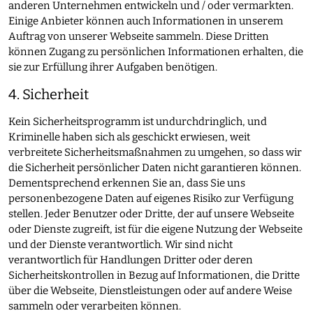
anderen Unternehmen entwickeln und / oder vermarkten.
Einige Anbieter können auch Informationen in unserem
Auftrag von unserer Webseite sammeln. Diese Dritten
können Zugang zu persönlichen Informationen erhalten, die
sie zur Erfüllung ihrer Aufgaben benötigen.
4. Sicherheit
Kein Sicherheitsprogramm ist undurchdringlich, und
Kriminelle haben sich als geschickt erwiesen, weit
verbreitete Sicherheitsmaßnahmen zu umgehen, so dass wir
die Sicherheit persönlicher Daten nicht garantieren können.
Dementsprechend erkennen Sie an, dass Sie uns
personenbezogene Daten auf eigenes Risiko zur Verfügung
stellen. Jeder Benutzer oder Dritte, der auf unsere Webseite
oder Dienste zugreift, ist für die eigene Nutzung der Webseite
und der Dienste verantwortlich. Wir sind nicht
verantwortlich für Handlungen Dritter oder deren
Sicherheitskontrollen in Bezug auf Informationen, die Dritte
über die Webseite, Dienstleistungen oder auf andere Weise
sammeln oder verarbeiten können.