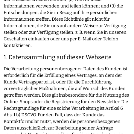
Informationen verwenden und teilen können; und (3) die
Entscheidungen, die Sie in Bezug auf Ihre persönlichen
Informationen treffen. Diese Richtlinie gilt nicht für
Informationen, die Sie uns auf andere Weise zur Verfügung
stellen oder zur Verfügung stellen, z. B. wenn Sie in unseren
Geschäften einkaufen oder uns per E-Mail oder Telefon
kontaktieren.
1. Datensammlung auf dieser Webseite
Die Verarbeitung personenbezogener Daten des Kunden ist
erforderlich für die Erfüllung eines Vertrages, an dem der
Kunde Vertragspartei ist, oder für die Durchführung
vorvertraglicher Maßnahmen, die auf Wunsch des Kunden
getroffen werden. Dies gilt insbesondere für die Nutzung des
Online-Shops oder die Registrierung für den Newsletter. Die
Rechtsgrundlage für eine solche Verarbeitung ist Artikel 6
Abs. 1 b) DSGVO. Für den Fall, dass der Kunde das
Kontaktformular nutzt, werden die personenbezogenen
Daten ausschließlich zur Bearbeitung seiner Anfrage