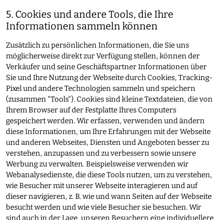
5. Cookies und andere Tools, die Ihre
Informationen sammeln können
Zusätzlich zu persönlichen Informationen, die Sie uns
möglicherweise direkt zur Verfügung stellen, können der
Verkäufer und seine Geschäftspartner Informationen über
Sie und Ihre Nutzung der Webseite durch Cookies, Tracking-
Pixel und andere Technologien sammeln und speichern
(zusammen "Tools"). Cookies sind kleine Textdateien, die von
Ihrem Browser auf der Festplatte Ihres Computers
gespeichert werden. Wir erfassen, verwenden und ändern
diese Informationen, um Ihre Erfahrungen mit der Webseite
und anderen Webseites, Diensten und Angeboten besser zu
verstehen, anzupassen und zu verbessern sowie unsere
Werbung zu verwalten. Beispielsweise verwenden wir
Webanalysedienste, die diese Tools nutzen, um zu verstehen,
wie Besucher mit unserer Webseite interagieren und auf
dieser navigieren, z. B. wie und wann Seiten auf der Webseite
besucht werden und wie viele Besucher sie besuchen. Wir
sind auch in der Lage, unseren Besuchern eine individuellere