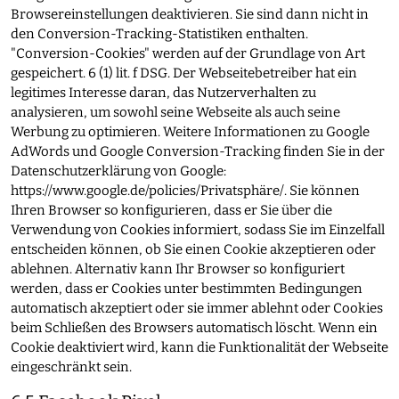
Browsereinstellungen deaktivieren. Sie sind dann nicht in
den Conversion-Tracking-Statistiken enthalten.
"Conversion-Cookies" werden auf der Grundlage von Art
gespeichert. 6 (1) lit. f DSG. Der Webseitebetreiber hat ein
legitimes Interesse daran, das Nutzerverhalten zu
analysieren, um sowohl seine Webseite als auch seine
Werbung zu optimieren. Weitere Informationen zu Google
AdWords und Google Conversion-Tracking finden Sie in der
Datenschutzerklärung von Google:
https://www.google.de/policies/Privatsphäre/
. Sie können
Ihren Browser so konfigurieren, dass er Sie über die
Verwendung von Cookies informiert, sodass Sie im Einzelfall
entscheiden können, ob Sie einen Cookie akzeptieren oder
ablehnen. Alternativ kann Ihr Browser so konfiguriert
werden, dass er Cookies unter bestimmten Bedingungen
automatisch akzeptiert oder sie immer ablehnt oder Cookies
beim Schließen des Browsers automatisch löscht. Wenn ein
Cookie deaktiviert wird, kann die Funktionalität der Webseite
eingeschränkt sein.