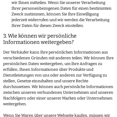
wir Ihnen mitteilen. Wenn Sie unserer Verarbeitung
Ihrer personenbezogenen Daten für einen bestimmten
Zweck zustimmen, können Sie Ihre Einwilligung
jederzeit widerrufen und wir werden die Verarbeitung
Ihrer Daten für diesen Zweck einstellen.
3. Wie können wir persönliche
Informationen weitergeben?
Der Verkäufer kann Ihre persönlichen Informationen aus
verschiedenen Gründen mit anderen teilen. Wir können Ihre
persönlichen Daten weitergeben, um Ihre Anfragen zu
erfüllen, Ihnen Informationen über Produkte und
Dienstleistungen von uns oder anderen zur Verfügung zu
stellen, Gesetze einzuhalten und unsere Rechte
durchzusetzen. Wir können auch persönliche Informationen
zwischen unseren verbundenen Unternehmen und unseren
Nachfolgern oder einer unserer Marken oder Unternehmen
weitergeben.
Wenn Sie Waren über unsere Webseite kaufen, müssen wir