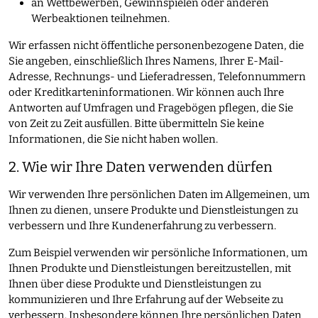
an Wettbewerben, Gewinnspielen oder anderen
Werbeaktionen teilnehmen.
Wir erfassen nicht öffentliche personenbezogene Daten, die
Sie angeben, einschließlich Ihres Namens, Ihrer E-Mail-
Adresse, Rechnungs- und Lieferadressen, Telefonnummern
oder Kreditkarteninformationen. Wir können auch Ihre
Antworten auf Umfragen und Fragebögen pflegen, die Sie
von Zeit zu Zeit ausfüllen. Bitte übermitteln Sie keine
Informationen, die Sie nicht haben wollen.
2. Wie wir Ihre Daten verwenden dürfen
Wir verwenden Ihre persönlichen Daten im Allgemeinen, um
Ihnen zu dienen, unsere Produkte und Dienstleistungen zu
verbessern und Ihre Kundenerfahrung zu verbessern.
Zum Beispiel verwenden wir persönliche Informationen, um
Ihnen Produkte und Dienstleistungen bereitzustellen, mit
Ihnen über diese Produkte und Dienstleistungen zu
kommunizieren und Ihre Erfahrung auf der Webseite zu
verbessern. Insbesondere können Ihre persönlichen Daten