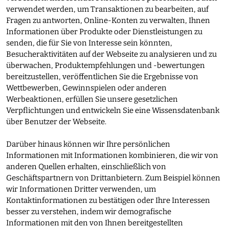
verwendet werden, um Transaktionen zu bearbeiten, auf
Fragen zu antworten, Online-Konten zu verwalten, Ihnen
Informationen über Produkte oder Dienstleistungen zu
senden, die für Sie von Interesse sein könnten,
Besucheraktivitäten auf der Webseite zu analysieren und zu
überwachen, Produktempfehlungen und -bewertungen
bereitzustellen, veröffentlichen Sie die Ergebnisse von
Wettbewerben, Gewinnspielen oder anderen
Werbeaktionen, erfüllen Sie unsere gesetzlichen
Verpflichtungen und entwickeln Sie eine Wissensdatenbank
über Benutzer der Webseite.
Darüber hinaus können wir Ihre persönlichen
Informationen mit Informationen kombinieren, die wir von
anderen Quellen erhalten, einschließlich von
Geschäftspartnern von Drittanbietern. Zum Beispiel können
wir Informationen Dritter verwenden, um
Kontaktinformationen zu bestätigen oder Ihre Interessen
besser zu verstehen, indem wir demografische
Informationen mit den von Ihnen bereitgestellten