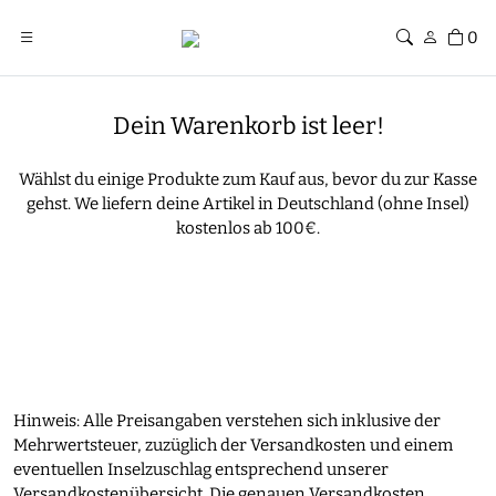
0
Dein Warenkorb ist leer!
Wählst du einige Produkte zum Kauf aus, bevor du zur Kasse
gehst. We liefern deine Artikel in Deutschland (ohne Insel)
kostenlos ab 100€.
Hinweis: Alle Preisangaben verstehen sich inklusive der
Mehrwertsteuer, zuzüglich der Versandkosten und einem
eventuellen Inselzuschlag entsprechend unserer
Versandkostenübersicht. Die genauen Versandkosten