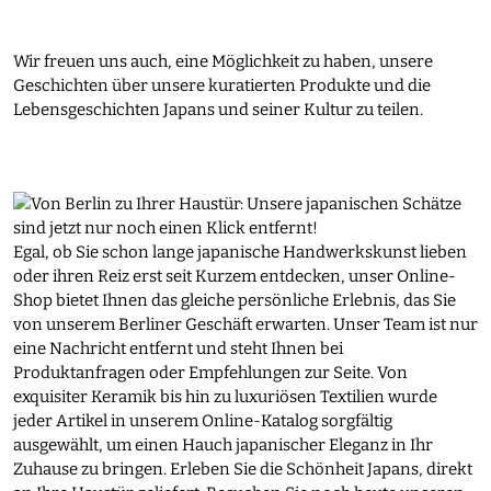
Wir freuen uns auch, eine Möglichkeit zu haben, unsere
Geschichten über unsere kuratierten Produkte und die
Lebensgeschichten Japans und seiner Kultur zu teilen.
Egal, ob Sie schon lange japanische Handwerkskunst lieben
oder ihren Reiz erst seit Kurzem entdecken, unser Online-
Shop bietet Ihnen das gleiche persönliche Erlebnis, das Sie
von unserem Berliner Geschäft erwarten. Unser Team ist nur
eine Nachricht entfernt und steht Ihnen bei
Produktanfragen oder Empfehlungen zur Seite. Von
exquisiter Keramik bis hin zu luxuriösen Textilien wurde
jeder Artikel in unserem Online-Katalog sorgfältig
ausgewählt, um einen Hauch japanischer Eleganz in Ihr
Zuhause zu bringen. Erleben Sie die Schönheit Japans, direkt