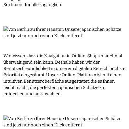
Sortiment für alle zugänglich.
Wir wissen, dass die Navigation in Online-Shops manchmal
überwältigend sein kann. Deshalb haben wir der
Benutzerfreundlichkeit in unserem digitalen Bereich höchste
Priorität eingeräumt. Unsere Online-Plattform ist mit einer
intuitiven Benutzeroberfläche ausgestattet, die es Ihnen
leicht macht, die perfekten japanischen Schätze zu
entdecken und auszuwählen.