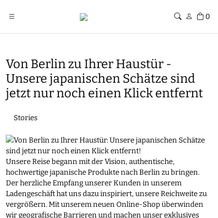
0
Von Berlin zu Ihrer Haustür -
Unsere japanischen Schätze sind
jetzt nur noch einen Klick entfernt
Stories
Unsere Reise begann mit der Vision, authentische,
hochwertige japanische Produkte nach Berlin zu bringen.
Der herzliche Empfang unserer Kunden in unserem
Ladengeschäft hat uns dazu inspiriert, unsere Reichweite zu
vergrößern. Mit unserem neuen Online-Shop überwinden
wir geografische Barrieren und machen unser exklusives