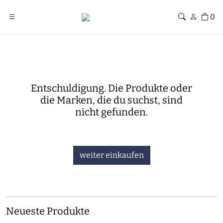
0
Entschuldigung. Die Produkte oder
die Marken, die du suchst, sind
nicht gefunden.
weiter einkaufen
Neueste Produkte