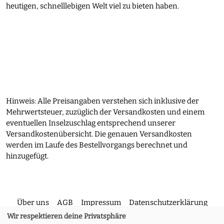
heutigen, schnelllebigen Welt viel zu bieten haben.
Hinweis: Alle Preisangaben verstehen sich inklusive der
Mehrwertsteuer, zuzüglich der Versandkosten und einem
eventuellen Inselzuschlag entsprechend unserer
Versandkostenübersicht. Die genauen Versandkosten
werden im Laufe des Bestellvorgangs berechnet und
hinzugefügt.
Über uns
AGB
Impressum
Datenschutzerklärung
Wir respektieren deine Privatsphäre