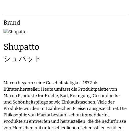
Brand
Shupatto
シュパット
Marna begann seine Geschäftstätigkeit 1872 als
Bürstenhersteller. Heute umfasst die Produktpalette von
Marna Produkte für Küche, Bad, Reinigung, Gesundheits-
und Schönheitspflege sowie Einkaufstaschen. Viele der
Produkte wurden mit zahlreichen Preisen ausgezeichnet. Die
Philosophie von Marna bestand schon immer darin,
Produkte zu entwerfen und herzustellen, die die Bedürfnisse
von Menschen mit unterschiedlichen Lebensstilen erfüllen