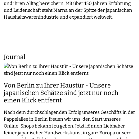
und ihren Alltag bereichern. Mit über 150 Jahren Erfahrung
und Leidenschaft steht Marna an der Spitze der japanischen
Haushaltswarenindustrie und expandiert weltweit.
Journal
Von Berlin zu Ihrer Haustür - Unsere
japanischen Schätze sind jetzt nur noch
einen Klick entfernt
Nach dem durchschlagenden Erfolg unseres Geschäfts in der
Pappelallee in Berlin freuen wir uns, den Start unseres
Online-Shops bekannt zu geben. Jetzt können Liebhaber
feiner japanischer Handwerkskunst in ganz Europa unsere