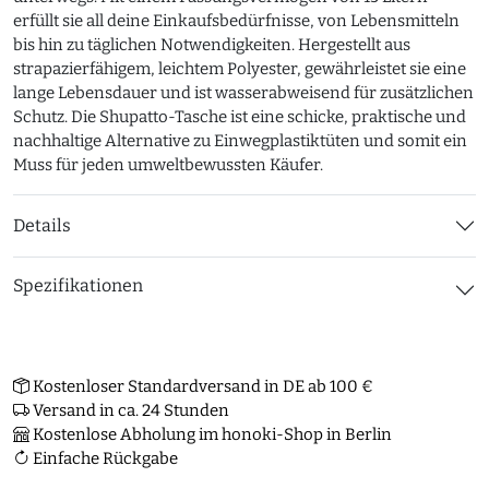
erfüllt sie all deine Einkaufsbedürfnisse, von Lebensmitteln
bis hin zu täglichen Notwendigkeiten. Hergestellt aus
strapazierfähigem, leichtem Polyester, gewährleistet sie eine
lange Lebensdauer und ist wasserabweisend für zusätzlichen
Schutz. Die Shupatto-Tasche ist eine schicke, praktische und
nachhaltige Alternative zu Einwegplastiktüten und somit ein
Muss für jeden umweltbewussten Käufer.
Details
Spezifikationen
Kostenloser Standardversand in DE ab 100 €
Versand in ca. 24 Stunden
Kostenlose Abholung im honoki-Shop in Berlin
Einfache Rückgabe