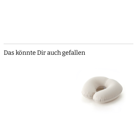
Das könnte Dir auch gefallen