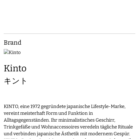
Brand
Kinto
キント
KINTO, eine 1972 gegründete japanische Lifestyle-Marke,
vereint meisterhaft Form und Funktion in
Alltagsgegenständen. Ihr minimalistisches Geschirr,
Trinkgefäße und Wohnaccessoires veredeln tägliche Rituale
und verbinden japanische Ästhetik mit modernem Gespür.