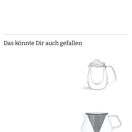
Das könnte Dir auch gefallen