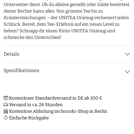
Untersetzer dient. Ob du alleine genießt oder Gäste bewirtest,
dieser Becher kann alles. Von grünem Tee bis zu
Kräutermischungen – der UNITEA Unimug verbessert jeden
Schluck. Bereit, dein Tee-Erlebnis auf ein neues Level zu
heben? Schnapp dir einen Kinto UNITEA Unimug und
schmecke den Unterschied!
Details
Spezifikationen
Kostenloser Standardversand in DE ab 100 €
Versand in ca. 24 Stunden
Kostenlose Abholung im honoki-Shop in Berlin
Einfache Rückgabe