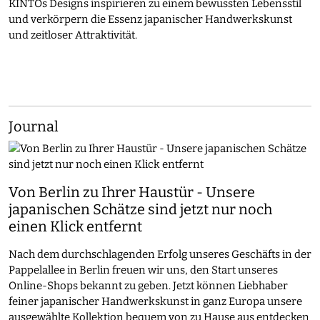
KINTOs Designs inspirieren zu einem bewussten Lebensstil
und verkörpern die Essenz japanischer Handwerkskunst
und zeitloser Attraktivität.
Journal
Von Berlin zu Ihrer Haustür - Unsere
japanischen Schätze sind jetzt nur noch
einen Klick entfernt
Nach dem durchschlagenden Erfolg unseres Geschäfts in der
Pappelallee in Berlin freuen wir uns, den Start unseres
Online-Shops bekannt zu geben. Jetzt können Liebhaber
feiner japanischer Handwerkskunst in ganz Europa unsere
ausgewählte Kollektion bequem von zu Hause aus entdecken