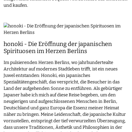
und kaufen.
honoki - Die Eröffnung der japanischen
Spirituosen im Herzen Berlins
Im pulsierenden Herzen Berlins, wo jahrhundertealte
Architektur auf modernes Stadtleben trifft, ist ein neues
Juwel entstanden: Honoki, ein japanisches
Spezialitätengeschäft, das verspricht, die Besucher in das
Land der aufgehenden Sonne zu entführen. Als gebürtiger
Japaner habe ich mich auf diese Reise begeben, um den
neugierigen und aufgeschlossenen Menschen in Berlin,
Deutschland und ganz Europa die Essenz meiner Heimat
näher zu bringen. Meine Leidenschaft, die japanische Kultur
vorzustellen, entspringt der tief verwurzelten Überzeugung,
dass unsere Traditionen, Ästhetik und Philosophien in der