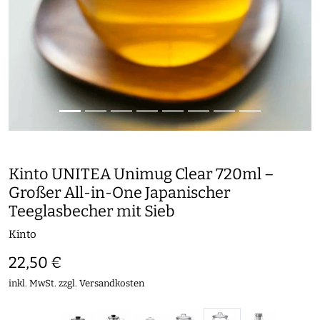
Kinto UNITEA Unimug Clear 720ml –
Großer All-in-One Japanischer
Teeglasbecher mit Sieb
Kinto
22,50 €
inkl. MwSt. zzgl.
Versandkosten