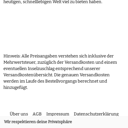
heutigen, schnelllebigen Welt viel zu bieten haben.
Hinweis: Alle Preisangaben verstehen sich inklusive der
Mehrwertsteuer, zuzüglich der Versandkosten und einem
eventuellen Inselzuschlag entsprechend unserer
Versandkostenübersicht. Die genauen Versandkosten
werden im Laufe des Bestellvorgangs berechnet und
hinzugefügt.
Über uns
AGB
Impressum
Datenschutzerklärung
Wir respektieren deine Privatsphäre