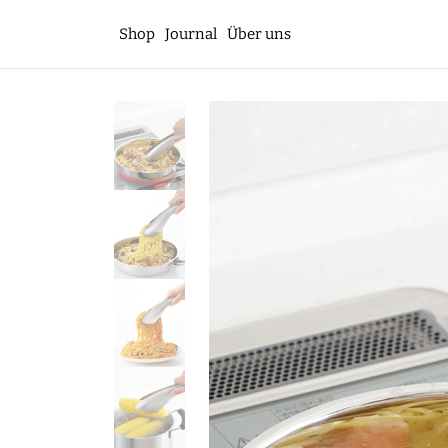
Shop
Journal
Über uns