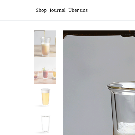
Shop
Journal
Über uns