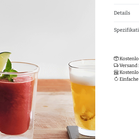
Details
Spezifikat
Kostenlo
Versand i
Kostenlo
Einfache