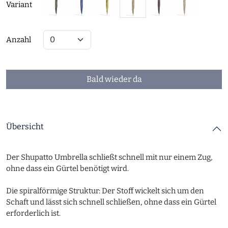
Variant
Anzahl
Bald wieder da
Übersicht
Der Shupatto Umbrella schließt schnell mit nur einem Zug,
ohne dass ein Gürtel benötigt wird.
Die spiralförmige Struktur: Der Stoff wickelt sich um den
Schaft und lässt sich schnell schließen, ohne dass ein Gürtel
erforderlich ist.