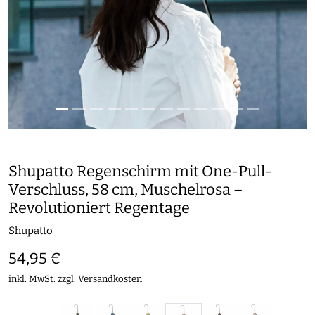
Shupatto Regenschirm mit One-Pull-
Verschluss, 58 cm, Muschelrosa –
Revolutioniert Regentage
Shupatto
54,95 €
inkl. MwSt. zzgl.
Versandkosten