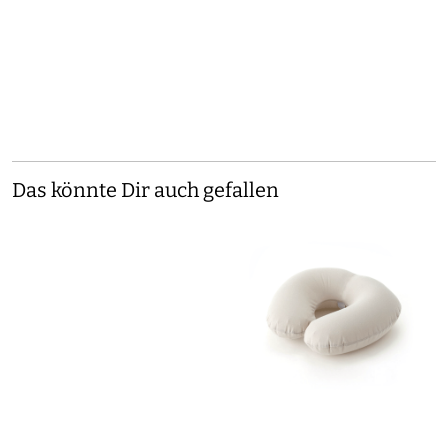
Das könnte Dir auch gefallen