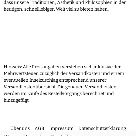
dass unsere Traditionen, Ästhetik und Philosophien in der
heutigen, schnelllebigen Welt viel zu bieten haben.
Hinweis: Alle Preisangaben verstehen sich inklusive der
Mehrwertsteuer, zuzüglich der Versandkosten und einem
eventuellen Inselzuschlag entsprechend unserer
Versandkostenübersicht. Die genauen Versandkosten
werden im Laufe des Bestellvorgangs berechnet und
hinzugefügt.
Über uns
AGB
Impressum
Datenschutzerklärung