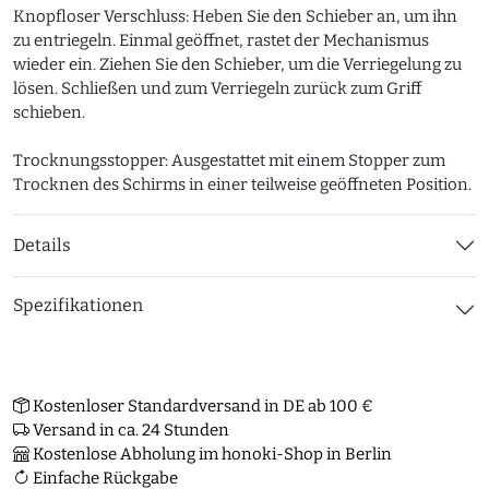
Knopfloser Verschluss: Heben Sie den Schieber an, um ihn
zu entriegeln. Einmal geöffnet, rastet der Mechanismus
wieder ein. Ziehen Sie den Schieber, um die Verriegelung zu
lösen. Schließen und zum Verriegeln zurück zum Griff
schieben.
Trocknungsstopper: Ausgestattet mit einem Stopper zum
Trocknen des Schirms in einer teilweise geöffneten Position.
Details
Spezifikationen
Kostenloser Standardversand in DE ab 100 €
Versand in ca. 24 Stunden
Kostenlose Abholung im honoki-Shop in Berlin
Einfache Rückgabe