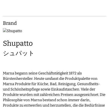
Brand
Shupatto
シュパット
Marna begann seine Geschäftstätigkeit 1872 als
Bürstenhersteller. Heute umfasst die Produktpalette von
Marna Produkte für Küche, Bad, Reinigung, Gesundheits-
und Schönheitspflege sowie Einkaufstaschen. Viele der
Produkte wurden mit zahlreichen Preisen ausgezeichnet. Die
Philosophie von Marna bestand schon immer darin,
Produkte zu entwerfen und herzustellen, die die Bedürfnisse