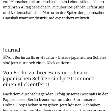
von Menschen mit unterschiedlichen Lebensstilen erfüllen
und ihren Alltag bereichern. Mit über 150 Jahren Erfahrung
und Leidenschaft steht Marna an der Spitze der japanischen
Haushaltswarenindustrie und expandiert weltweit.
Journal
Von Berlin zu Ihrer Haustür - Unsere
japanischen Schätze sind jetzt nur noch
einen Klick entfernt
Nach dem durchschlagenden Erfolg unseres Geschäfts in der
Pappelallee in Berlin freuen wir uns, den Start unseres
Online-Shops bekannt zu geben. Jetzt können Liebhaber
feiner japanischer Handwerkskunst in ganz Europa unsere