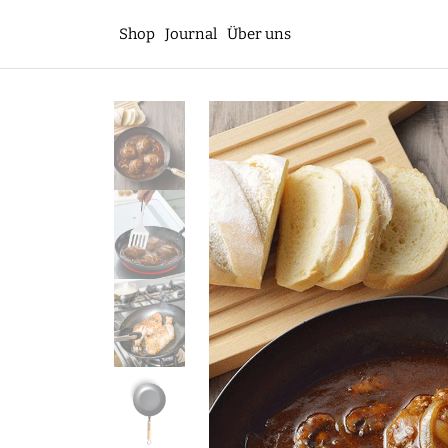
Shop
Journal
Über uns