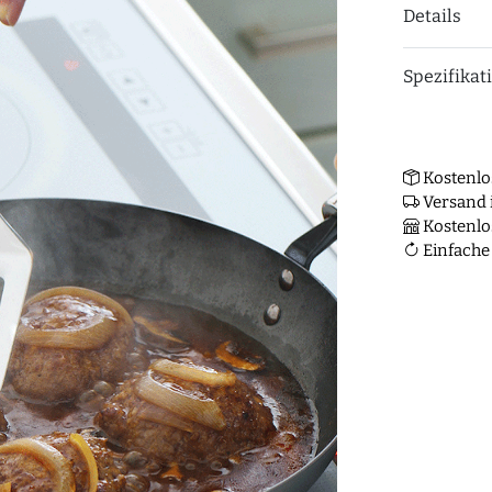
Details
Spezifikat
Kostenlo
Versand i
Kostenlo
Einfache